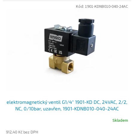
Kód:
1901-KDNB010-040-24AC
elektromagnetický ventil G1/4" 1901-KD DC, 24VAC, 2/2,
NC, 0/10bar, uzavřen, 1901-KDNB010-040-24AC
Skladem
912,40 Kč bez DPH